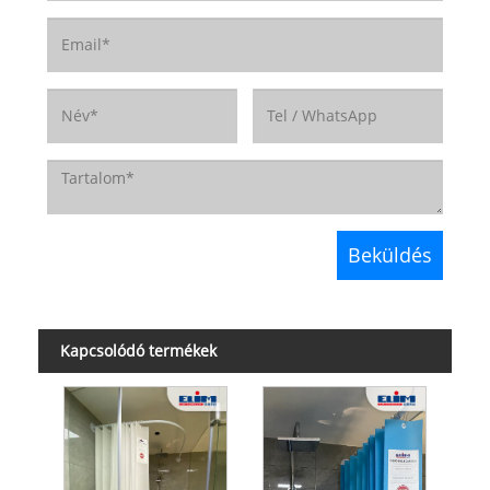
Kapcsolódó termékek